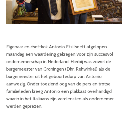
Eigenaar en chef-kok Antonio Etzi heeft afgelopen
maandag een waardering gekregen voor zijn succesvol
ondernemerschap in Nederland. Hierbij was zowel de
burgemeester van Groningen (Dhr. Rehwinkel) als de
burgemeester uit het geboortedorp van Antonio
aanwezig. Onder toeziend oog van de pers en trotse
familieleden kreeg Antonio een plakkaat overhandigd
waarin in het Italiaans zijn verdiensten als ondernemer
werden geprezen.