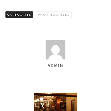
CATEGORIES
UNCATEGORIZED
ADMIN
AUTHOR